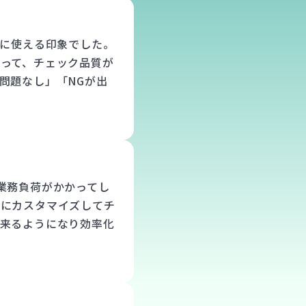
軽に使える印象でした。
って、チェック品質が
問題なし」「NGが出
業務負荷がかかってし
毎にカスタマイズしてチ
出来るようになり効率化