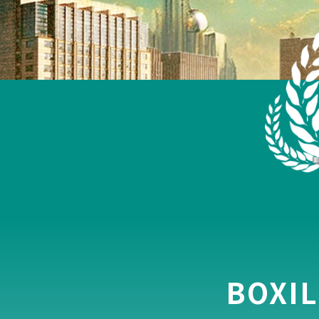
BOXIL