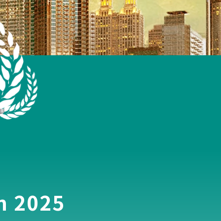
n 2025