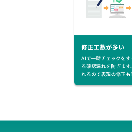
修正工数が多い
AIで一時チェックを
る確認漏れを防ぎます
れるので表現の修正も