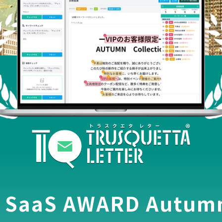
 SaaS AWARD Autum